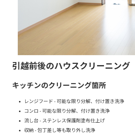
引越前後のハウスクリーニング
キッチンのクリーニング箇所
レンジフード - 可能な限り分解、付け置き洗浄
コンロ - 可能な限り分解、付け置き洗浄
流し台 - ステンレス保護剤塗布仕上げ
収納 - 包丁差し等も取り外し洗浄