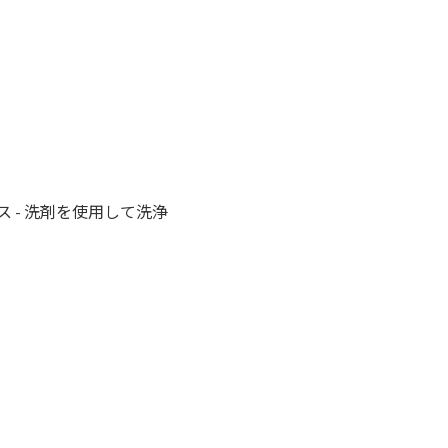
 - 洗剤を使用して洗浄