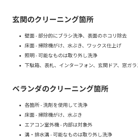
玄関のクリーニング箇所
壁面 - 部分的にブラシ洗浄、表面のホコリ除去
床面 - 掃除機がけ、水ぶき、ワックス仕上げ
照明 - 可能なものは取り外し洗浄
下駄箱、表札、インターフォン、玄関ドア、窓ガラス
ベランダのクリーニング箇所
各箇所 - 洗剤を使用して洗浄
床面 - 掃除機がけ、水ぶき
エアコン室外機 - 内部は対象外
溝・排水溝 - 可能なものは取り外し洗浄