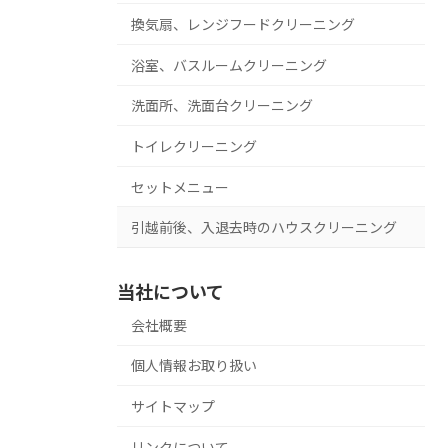
換気扇、レンジフードクリーニング
浴室、バスルームクリーニング
洗面所、洗面台クリーニング
トイレクリーニング
セットメニュー
引越前後、入退去時のハウスクリーニング
当社について
会社概要
個人情報お取り扱い
サイトマップ
リンクについて