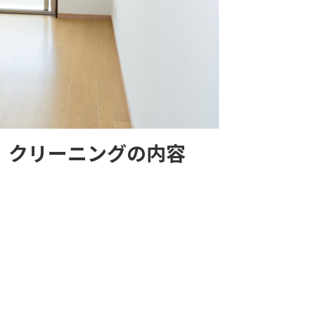
 クリーニングの内容