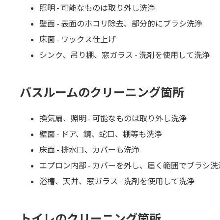
照明 - 可能なものは取り外し洗浄
壁面 - 表面のホコリ除去、部分的にブラシ洗浄
床面 - ワックス仕上げ
シンク、吊り棚、窓ガラス - 洗剤を使用して洗浄
バスルームのクリーニング箇所
換気扇、照明 - 可能なものは取り外し洗浄
壁面 - ドア、鏡、蛇口、棚等も洗浄
床面 - 排水口、カバーも洗浄
エプロン内部 - カバーを外し、届く範囲でブラシ洗
浴槽、天井、窓ガラス - 洗剤を使用して洗浄
トイレのクリーニング箇所