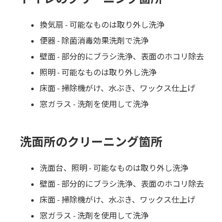
換気扇 - 可能なものは取り外し洗浄
便器 - 除菌消毒効果洗剤で洗浄
壁面 - 部分的にブラシ洗浄、表面のホコリ除去
照明 - 可能なものは取り外し洗浄
床面 - 掃除機がけ、水ぶき、ワックス仕上げ
窓ガラス - 洗剤を使用して洗浄
洗面所のクリーニング箇所
洗面台、照明 - 可能なものは取り外し洗浄
壁面 - 部分的にブラシ洗浄、表面のホコリ除去
床面 - 掃除機がけ、水ぶき、ワックス仕上げ
窓ガラス - 洗剤を使用して洗浄