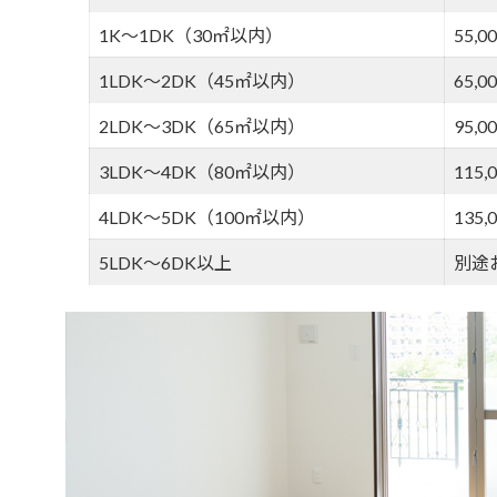
1K～1DK（30㎡以内）
55,0
1LDK～2DK（45㎡以内）
65,0
2LDK～3DK（65㎡以内）
95,0
3LDK～4DK（80㎡以内）
115,
4LDK～5DK（100㎡以内）
135,
5LDK～6DK以上
別途